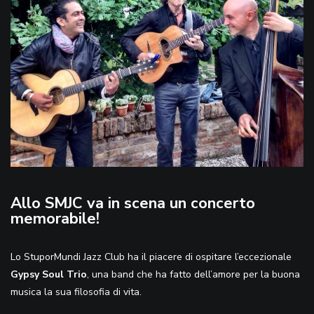
Allo SMJC va in scena un concerto
memorabile!
Lo StuporMundi Jazz Club ha il piacere di ospitare l’eccezionale
Gypsy Soul Trio
, una band che ha fatto dell’amore per la buona
musica la sua filosofia di vita.