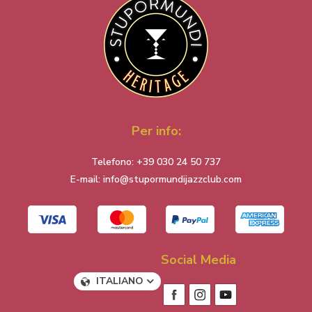
Per info:
Telefono:
+39 030 24 50 737
E-mail:
info@stupormundijazzclub.com
Social Media
ITALIANO