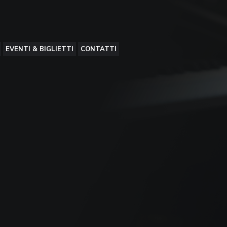
EVENTI & BIGLIETTI
CONTATTI