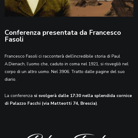
Conferenza presentata da Francesco
Fasoli
Francesco Fasoli ci racconterà dell’incredibile storia di Paul
A.Dienach, l’uomo che, caduto in coma nel 1921, si risvegliò nel
corpo di un altro uomo. Nel 3906. Tratto dalle pagine del suo
diario.
La conferenza
si svolgerà dalle 17:30 nella splendida cornice
di Palazzo Facchi (via Matteotti 74, Brescia)
.