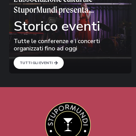
StuporMundi presenta…
Storico eventi
Tutte le conferenze e i concerti
organizzati fino ad oggi
TUTTI GLI EVENTI