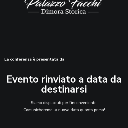
La conferenza è presentata da
Evento rinviato a data da
destinarsi
Siamo dispiaciuti per l’inconveniente.
Comunicheremo la nuova data quanto prima!